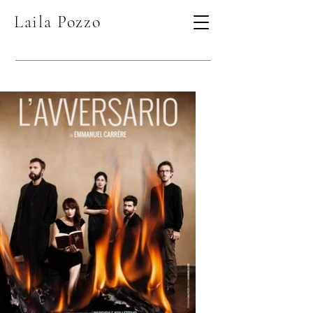
Laila Pozzo